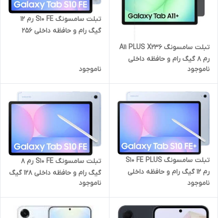
تبلت سامسونگ S10 FE رم 12
گیگ رام و حافظه داخلی 256
گیگ با نمایشگر 10.9 اینچ WIFI
تبلت سامسونگ A11 PLUS X236
رم 8 گیگ رام و حافظه داخلی
ناموجود
ناموجود
256 گیگ با نمایشگر 11 اینچ 5G
تبلت سامسونگ S10 FE PLUS
تبلت سامسونگ S10 FE رم 8
رم 12 گیگ رام و حافظه داخلی
گیگ رام و حافظه داخلی 128 گیگ
ناموجود
ناموجود
256 گیگ با نمایشگر 13.1 اینچ
با نمایشگر 10.9 اینچ 5G
WIFI