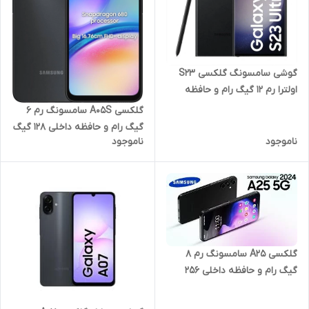
گوشی سامسونگ گلکسی S23
اولترا رم 12 گیگ رام و حافظه
داخلی 512 گیگ
گلکسی A05S سامسونگ رم 6
گیگ رام و حافظه داخلی 128 گیگ
ناموجود
ناموجود
گلکسی A25 سامسونگ رم 8
گیگ رام و حافظه داخلی 256
گیگ