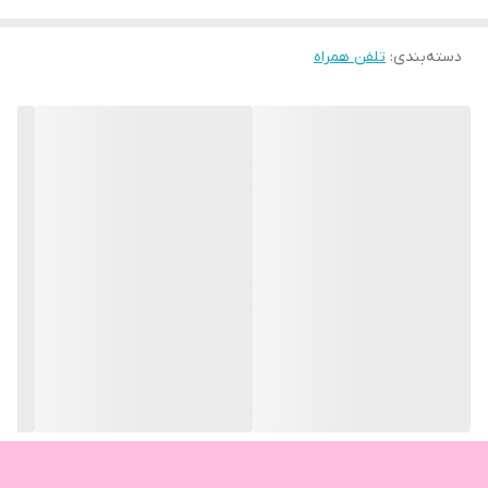
دسته‌بندی
:
تلفن همراه