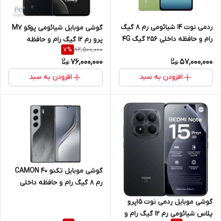
ردمی نوت 14 شیائومی رم 8 گیگ
گوشی موبایل شیائومی پوکو M7
رام و حافظه داخلی 256 گیگ 4G
پرو رم 12 گیگ رام و حافظه
82,500,000
7
%
داخلی 512 گیگ 5G
76,000,000
57,000,000
افزودن به سبد
افزودن به سبد
گوشی موبایل تکنو 40 CAMON
رم 8 گیگ رام و حافظه داخلی
256 گیگ
گوشی موبایل ردمی نوت 15پرو
پلاس شیائومی رم 12 گیگ رام و