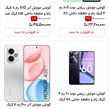
گوشی موبایل ریلمی نوت 60X رم
گوشی موبایل آنر X7D رم 8 گیگ
4 گیگ رام و حافظه داخلی 128
رام و حافظه داخلی 256 گیگ ضد
49,000,000
24,000,000
7
%
3
%
گیگ 4G
آب 4G
45,500,000
23,200,000
افزودن به سبد
افزودن به سبد
گوشی موبایل ریلمی نوت 60 رم 4
گیگ رام و حافظه داخلی 128 گیگ
گوشی موبایل آنر 400 رم 12 گیگ
4G