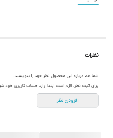
نظرات
شما هم درباره این محصول نظر خود را بنویسید.
برای ثبت نظر، لازم است ابتدا وارد حساب کاربری خود شو
افزودن نظر