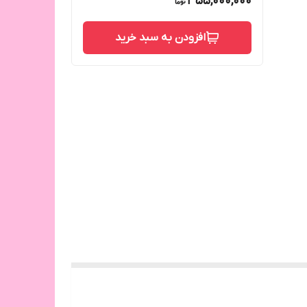
355,000,000
افزودن به سبد خرید