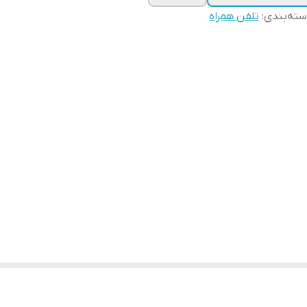
ته‌بندی
:
تلفن همراه