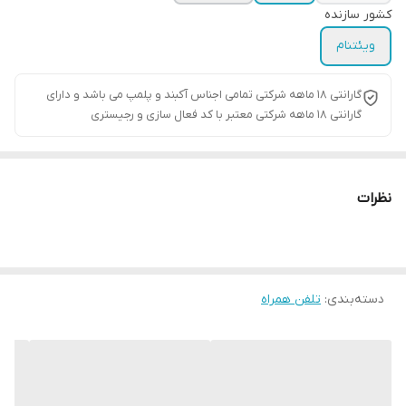
کشور سازنده
ویئتنام
گارانتی ۱۸ ماهه شرکتی تمامی اجناس آکبند و پلمپ می باشد و دارای
گارانتی ۱۸ ماهه شرکتی معتبر با کد فعال سازی و رجیستری
نظرات
دسته‌بندی
:
تلفن همراه