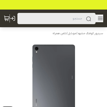
سینیور کوفنگ مشهد
/
موبایل
/
تلفن همراه