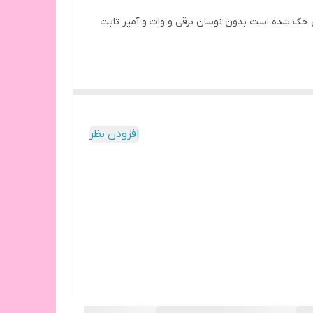
افزودن نظر