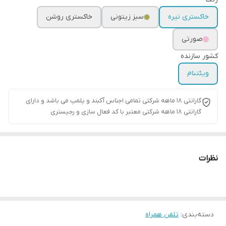
خاکستری تیره
سبز زیتونی
خاکستری روشن
صورتی
کشور سازنده
ویئتنام
گارانتی ۱۸ ماهه شرکتی تمامی اجناس آکبند و پلمپ می باشد و دارای
گارانتی ۱۸ ماهه شرکتی معتبر با کد فعال سازی و رجیستری
نظرات
دسته‌بندی
:
تلفن همراه