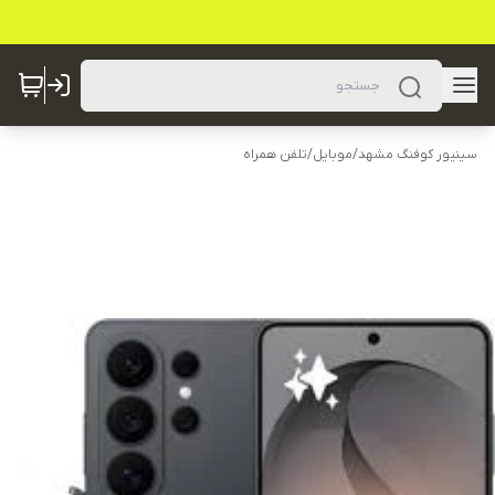
سینیور کوفنگ مشهد
/
موبایل
/
تلفن همراه