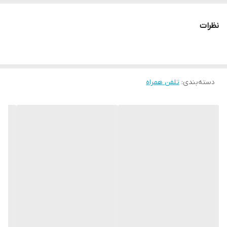
نظرات
دسته‌بندی
:
تلفن همراه