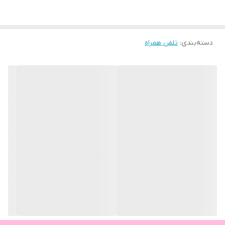
دسته‌بندی
:
تلفن همراه