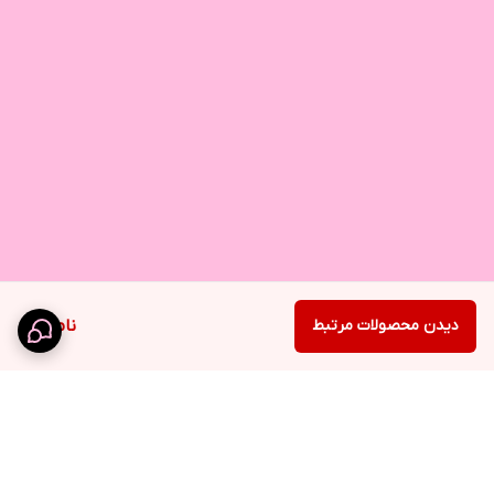
دیدن محصولات مرتبط
ناموجود