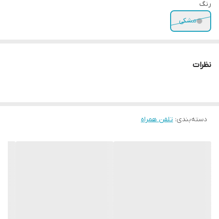
رنگ
مشکی
نظرات
دسته‌بندی
:
تلفن همراه