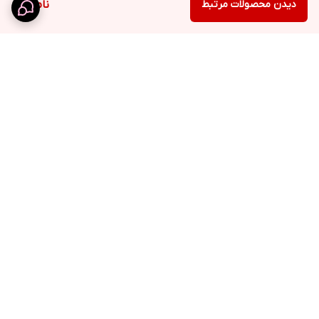
دیدن محصولات مرتبط
ناموجود
برگشت به بالا
ارسال ویژه
نماد اعتماد الکترونیک