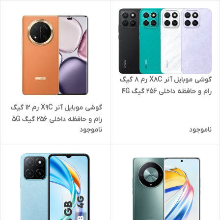
گوشی موبایل آنر X8C رم 8 گیگ
رام و حافظه داخلی 256 گیگ 4G
گوشی موبایل آنر X9C رم 12 گیگ
رام و حافظه داخلی 256 گیگ 5G
ناموجود
ناموجود