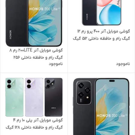
گوشی موبایل آنر 400 پرو رم 12
گیگ رام و حافظه داخلی 512 گیگ
5G
گوشی موبایل آنر 200LITE رم 8
گیگ رام و حافظه داخلی 256
ناموجود
ناموجود
گیگ 5G
گوشی موبایل آنر پلی 10 رم 4
گیگ رام و حافظه داخلی 128 گیگ
4G