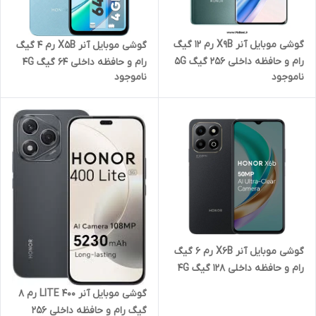
گوشی موبایل آنر X9B رم 12 گیگ
گوشی موبایل آنر X5B رم 4 گیگ
رام و حافظه داخلی 256 گیگ 5G
رام و حافظه داخلی 64 گیگ 4G
ناموجود
ناموجود
گوشی موبایل آنر X6B رم 6 گیگ
رام و حافظه داخلی 128 گیگ 4G
گوشی موبایل آنر 400 LITE رم 8
گیگ رام و حافظه داخلی 256