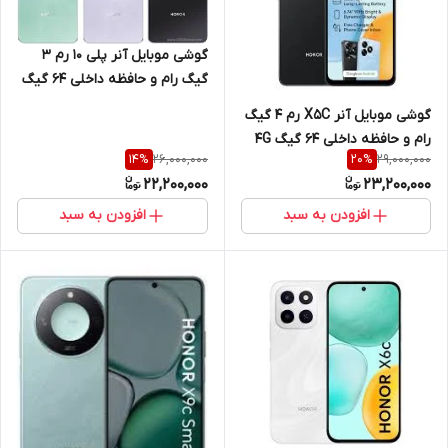
گوشی موبایل آنر پلی 10 رم 3
گیگ رام و حافظه داخلی 64 گیگ
4G
گوشی موبایل آنر X5C رم 4 گیگ
رام و حافظه داخلی 64 گیگ 4G
26,000,000
29,000,000
14
%
20
%
22,200,000
23,200,000
افزودن به سبد
افزودن به سبد