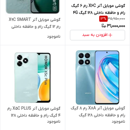
گوشی موبایل آنر X6C رم 6 گیگ
رام و حافظه داخلی 128 گیگ 4G
35,950,000
13
%
گوشی موبایل آنر X9C SMART
31,000,000
رم 12 گیگ رام و حافظه داخلی
256 گیگ 5G
افزودن به سبد
ناموجود
گوشی موبایل آنر X8A رم 8 گیگ
گوشی موبایل آنر X5C PLUS رم
رام و حافظه داخلی 128 گیگ
4 گیگ رام و حافظه داخلی 128
ناموجود
ناموجود
100MP 4G
گیگ 4G