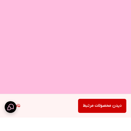
دیدن محصولات مرتبط
ناموجود