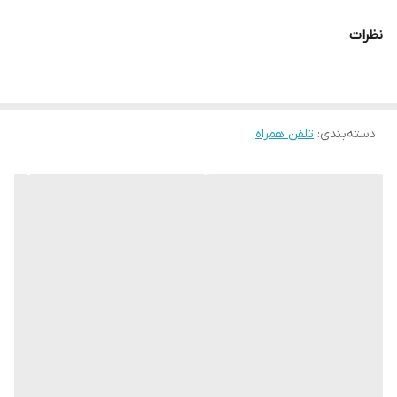
نظرات
دسته‌بندی
:
تلفن همراه