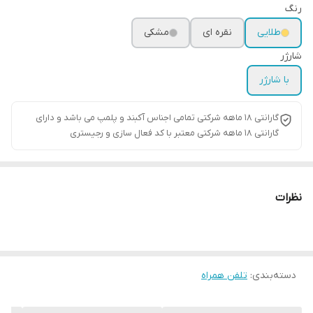
رنگ
طلایی
نقره ای
مشکی
شارژر
با شارژر
گارانتی ۱۸ ماهه شرکتی تمامی اجناس آکبند و پلمپ می باشد و دارای
گارانتی ۱۸ ماهه شرکتی معتبر با کد فعال سازی و رجیستری
نظرات
دسته‌بندی
:
تلفن همراه