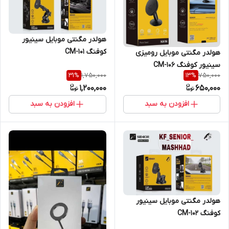
هولدر مگنتی موبایل سینیور
کوفنگ CM-101
هولدر مگنتی موبایل رومیزی
سینیور کوفنگ CM-106
1,750,000
750,000
31
%
13
%
1,200,000
650,000
افزودن به سبد
افزودن به سبد
هولدر مگنتی موبایل سینیور
کوفنگ CM-102