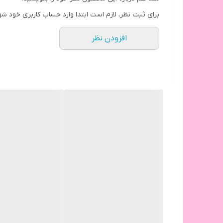
برای ثبت نظر، لازم است ابتدا وارد حساب کاربری خود شو
افزودن نظر