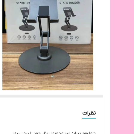
نظرات
شما هم درباره این محصول نظر خود را بنویسید.