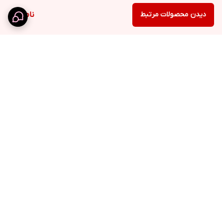
دیدن محصولات مرتبط
ناموجود
برگشت به بالا
ارسال ویژه
نماد اعتماد الکترونیک