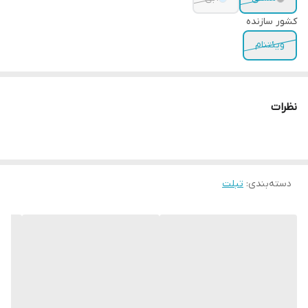
کشور سازنده
ویئتنام
نظرات
دسته‌بندی
:
تبلت