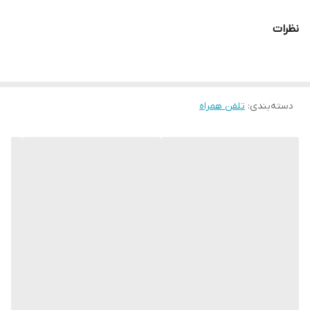
نظرات
دسته‌بندی
:
تلفن همراه