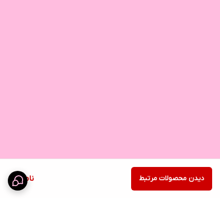
دیدن محصولات مرتبط
ناموجود