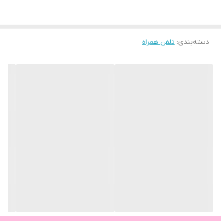
دسته‌بندی
:
تلفن همراه