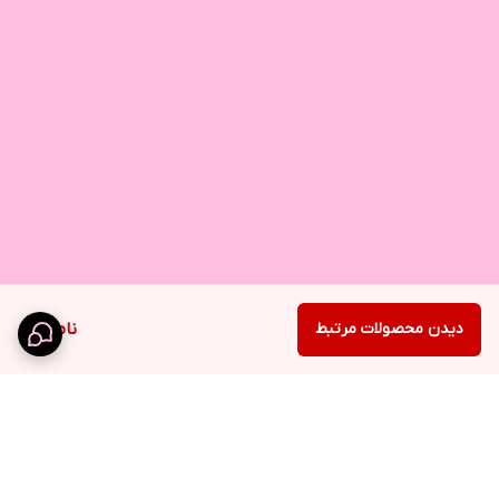
دیدن محصولات مرتبط
ناموجود