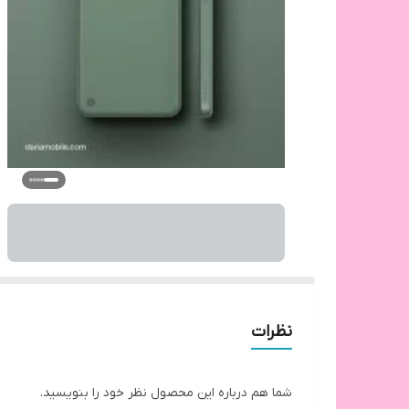
نظرات
شما هم درباره این محصول نظر خود را بنویسید.