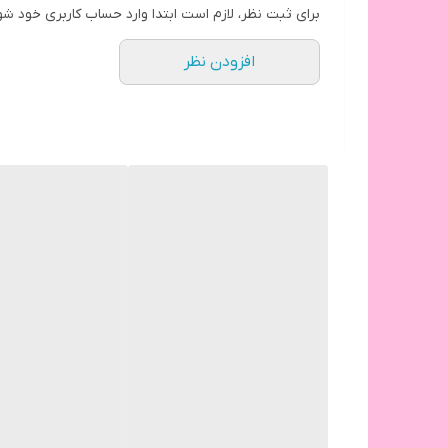
برای ثبت نظر، لازم است ابتدا وارد حساب کاربری خود شو
افزودن نظر