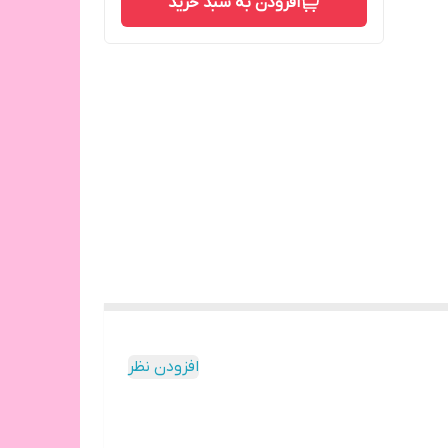
افزودن به سبد خرید
افزودن نظر