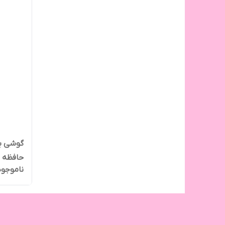
حافظه داخلی 
ناموجود