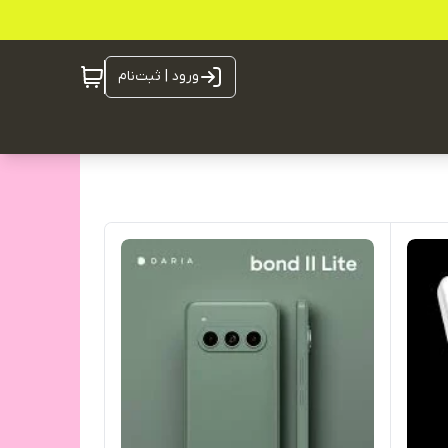
ورود | ثبت‌نام