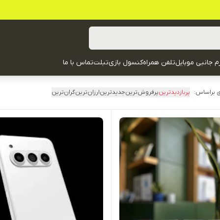
زم جانبی موبایل
تلفن همراه
کنسول بازی
تبلت
تماس با ما
 براساس:
پربازدیدترین
پرفروش‌ترین
جدیدترین
ارزان‌ترین
گران‌ترین