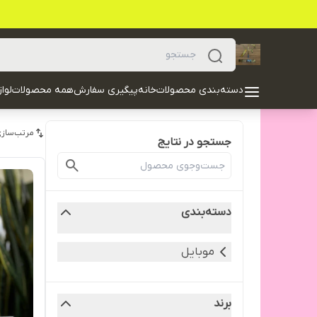
دسته‌بندی محصولات
خانه
پیگیری سفارش
همه محصولات
لوا
مرتب‌سازی
جستجو در نتایج
دسته‌بندی
موبایل
برند