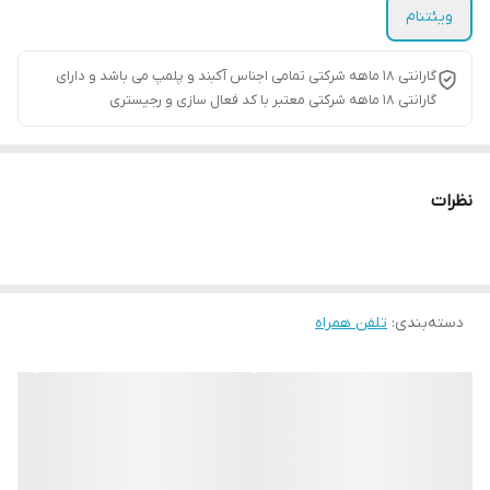
ویئتنام
گارانتی ۱۸ ماهه شرکتی تمامی اجناس آکبند و پلمپ می باشد و دارای
گارانتی ۱۸ ماهه شرکتی معتبر با کد فعال سازی و رجیستری
نظرات
دسته‌بندی
:
تلفن همراه