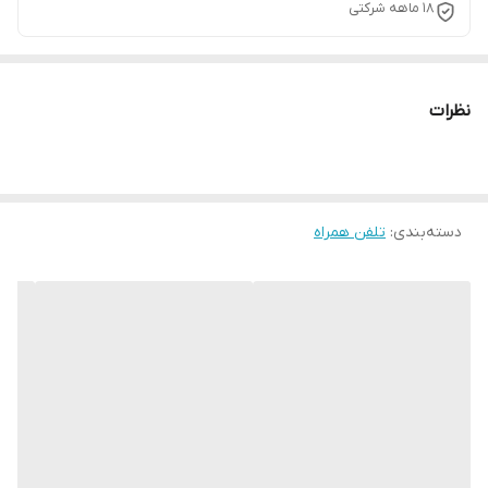
18 ماهه شرکتی
نظرات
دسته‌بندی
:
تلفن همراه