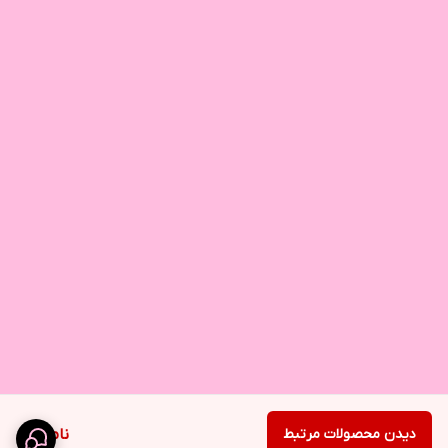
دیدن محصولات مرتبط
ناموجود