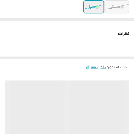
مشکی
سبز
نظرات
دسته‌بندی
:
تلفن همراه