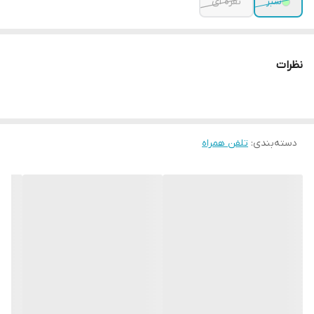
سبز
نقره ای
نظرات
دسته‌بندی
:
تلفن همراه