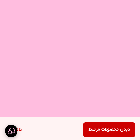
دیدن محصولات مرتبط
ناموجود