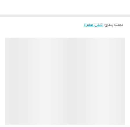
دسته‌بندی
:
تلفن همراه