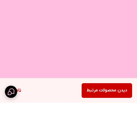
دیدن محصولات مرتبط
ناموجود