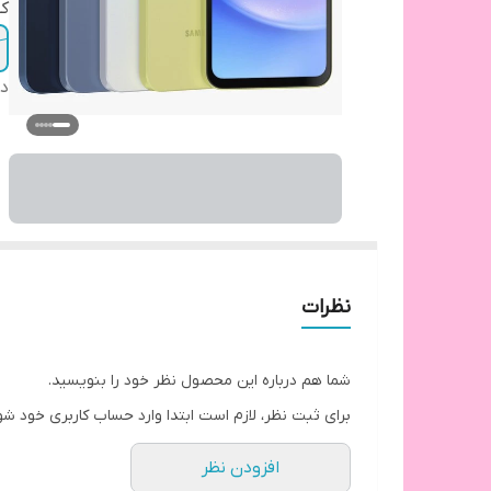
کش
دس
نظرات
شما هم درباره این محصول نظر خود را بنویسید.
برای ثبت نظر، لازم است ابتدا وارد حساب کاربری خود شو
افزودن نظر