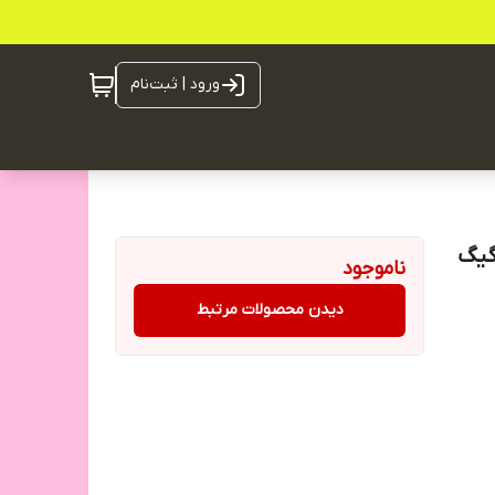
ورود | ثبت‌نام
ناموجود
دیدن محصولات مرتبط