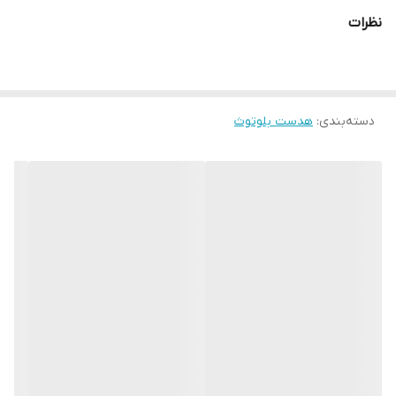
نظرات
دسته‌بندی
:
هدست بلوتوث