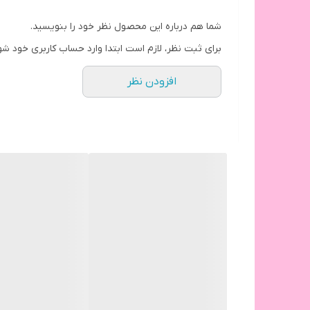
شما هم درباره این محصول نظر خود را بنویسید.
برای ثبت نظر، لازم است ابتدا وارد حساب کاربری خود شو
افزودن نظر