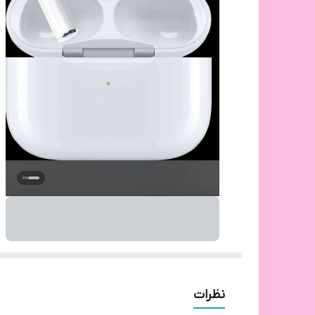
نظرات