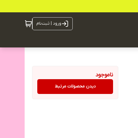
ورود | ثبت‌نام
ناموجود
دیدن محصولات مرتبط