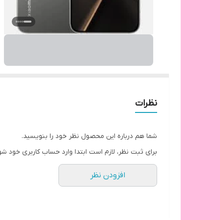
نظرات
شما هم درباره این محصول نظر خود را بنویسید.
برای ثبت نظر، لازم است ابتدا وارد حساب کاربری خود شو
افزودن نظر