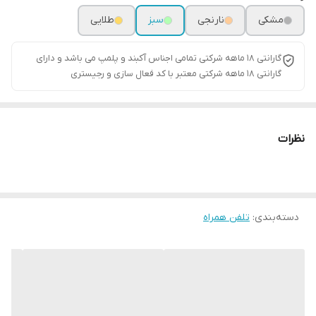
مشکی
نارنجی
سبز
طلایی
گارانتی ۱۸ ماهه شرکتی تمامی اجناس آکبند و پلمپ می باشد و دارای
گارانتی ۱۸ ماهه شرکتی معتبر با کد فعال سازی و رجیستری
نظرات
دسته‌بندی
:
تلفن همراه