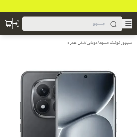
سینیور کوفنگ مشهد
/
موبایل
/
تلفن همراه