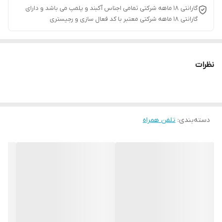
گارانتی ۱۸ ماهه شرکتی تمامی اجناس آکبند و پلمپ می باشد و دارای
گارانتی ۱۸ ماهه شرکتی معتبر با کد فعال سازی و رجیستری
نظرات
دسته‌بندی
:
تلفن همراه