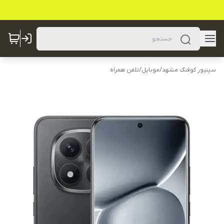
سینیور کوفنگ مشهد
/
موبایل
/
تلفن همراه