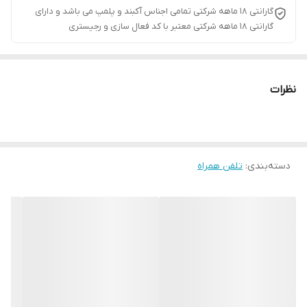
گارانتی ۱۸ ماهه شرکتی تمامی اجناس آکبند و پلمپ می باشد و دارای
گارانتی ۱۸ ماهه شرکتی معتبر با کد فعال سازی و رجیستری
نظرات
دسته‌بندی
:
تلفن همراه