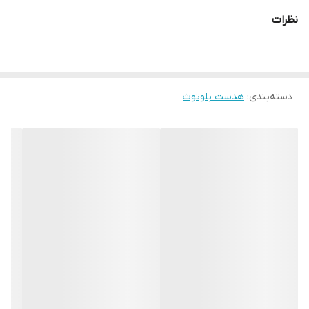
نظرات
دسته‌بندی
:
هدست بلوتوث