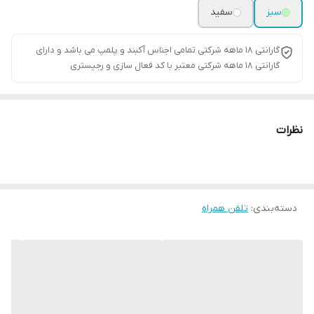
سبز
سفید
گارانتی ۱۸ ماهه شرکتی تمامی اجناس آکبند و پلمپ می باشد و دارای
گارانتی ۱۸ ماهه شرکتی معتبر با کد فعال سازی و رجیستری
نظرات
دسته‌بندی
:
تلفن همراه