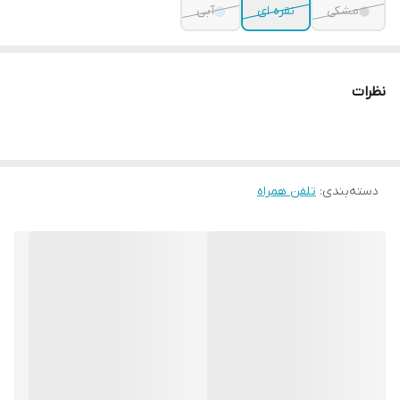
مشکی
نقره ای
آبی
نظرات
دسته‌بندی
:
تلفن همراه