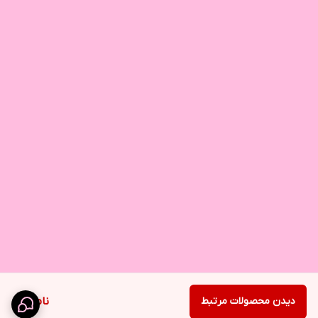
دیدن محصولات مرتبط
ناموجود