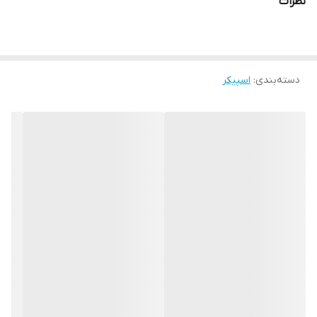
نظرات
دسته‌بندی
:
اسپیکر