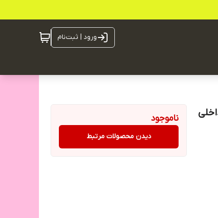
ورود | ثبت‌نام
حافظه داخلی
ناموجود
دیدن محصولات مرتبط