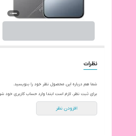
نظرات
شما هم درباره این محصول نظر خود را بنویسید.
برای ثبت نظر، لازم است ابتدا وارد حساب کاربری خود شو
افزودن نظر