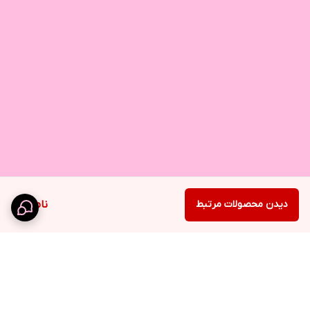
دیدن محصولات مرتبط
ناموجود