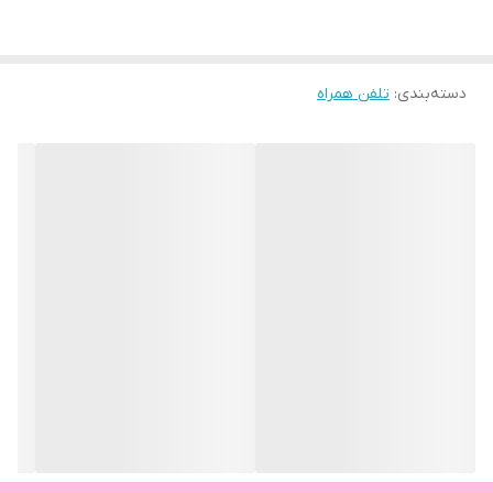
دسته‌بندی
:
تلفن همراه