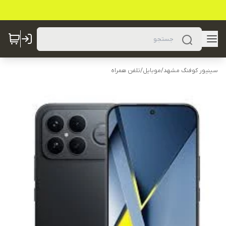
سینیور کوفنگ مشهد
/
موبایل
/
تلفن همراه