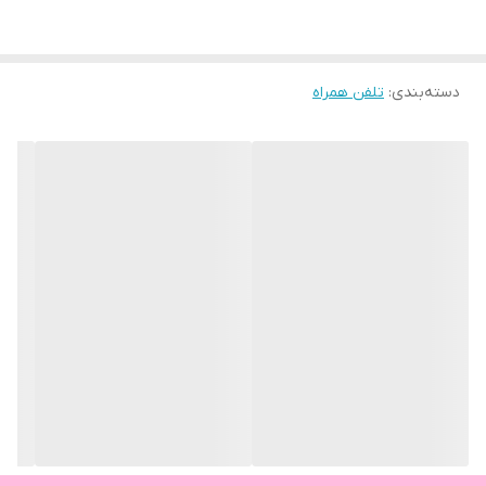
دسته‌بندی
:
تلفن همراه