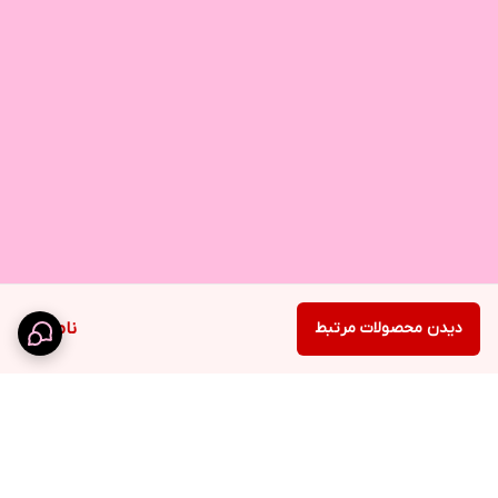
دیدن محصولات مرتبط
ناموجود