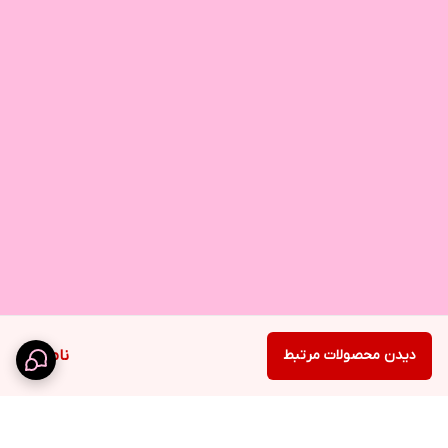
دیدن محصولات مرتبط
ناموجود