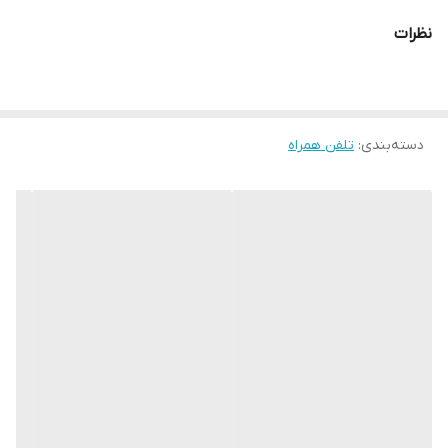
نظرات
دسته‌بندی
:
تلفن همراه