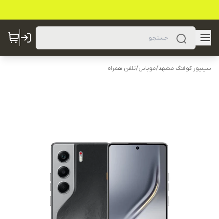
سینیور کوفنگ مشهد
/
موبایل
/
تلفن همراه