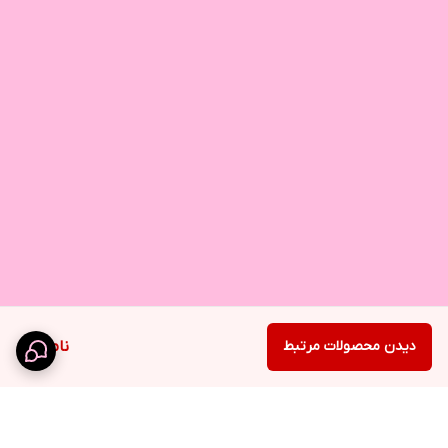
دیدن محصولات مرتبط
ناموجود