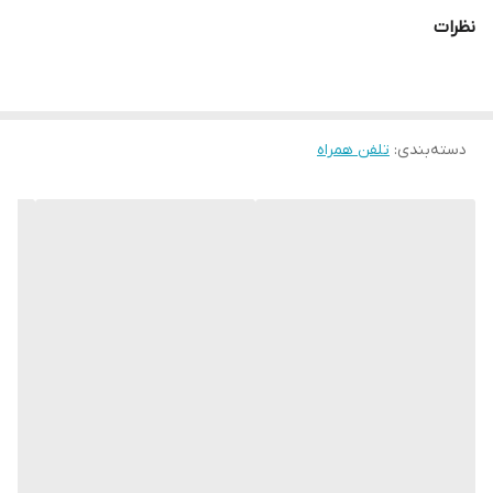
نظرات
دسته‌بندی
:
تلفن همراه