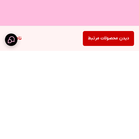
دیدن محصولات مرتبط
ناموجود
برگشت به بالا