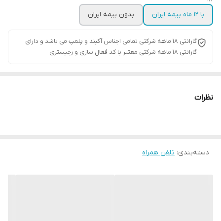
با 12 ماه بیمه ایران
بدون بیمه ایران
گارانتی ۱۸ ماهه شرکتی تمامی اجناس آکبند و پلمپ می باشد و دارای
گارانتی ۱۸ ماهه شرکتی معتبر با کد فعال سازی و رجیستری
نظرات
دسته‌بندی
:
تلفن همراه