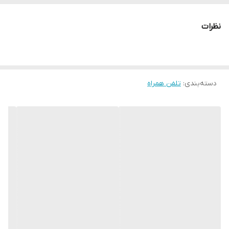
نظرات
دسته‌بندی
:
تلفن همراه