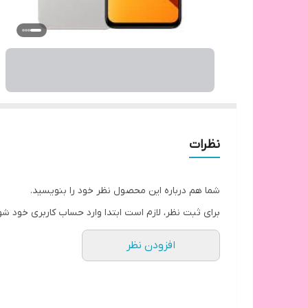
نظرات
شما هم درباره این محصول نظر خود را بنویسید.
برای ثبت نظر، لازم است ابتدا وارد حساب کاربری خود شو
افزودن نظر