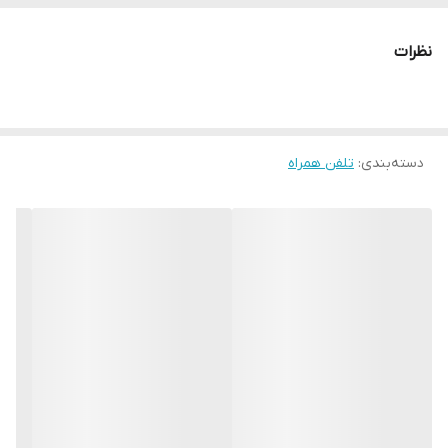
نظرات
دسته‌بندی
:
تلفن همراه