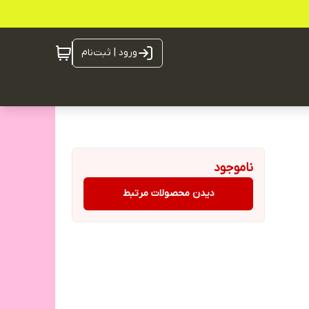
ورود | ثبت‌نام
ناموجود
دیدن محصولات مرتبط