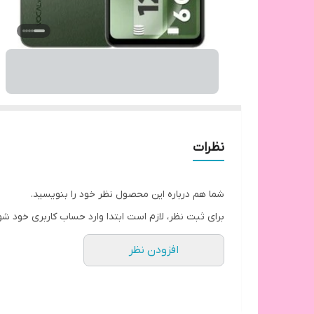
نظرات
شما هم درباره این محصول نظر خود را بنویسید.
برای ثبت نظر، لازم است ابتدا وارد حساب کاربری خود شو
افزودن نظر