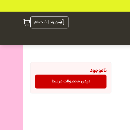
ورود | ثبت‌نام
ناموجود
دیدن محصولات مرتبط