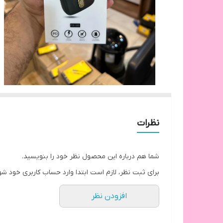
نظرات
شما هم درباره این محصول نظر خود را بنویسید.
برای ثبت نظر، لازم است ابتدا وارد حساب کاربری خود شو
افزودن نظر