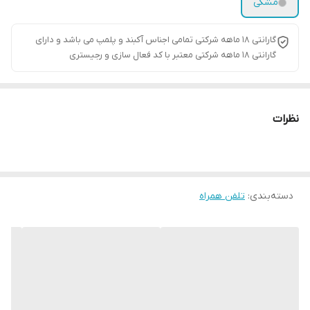
مشکی
گارانتی ۱۸ ماهه شرکتی تمامی اجناس آکبند و پلمپ می باشد و دارای
گارانتی ۱۸ ماهه شرکتی معتبر با کد فعال سازی و رجیستری
نظرات
دسته‌بندی
:
تلفن همراه